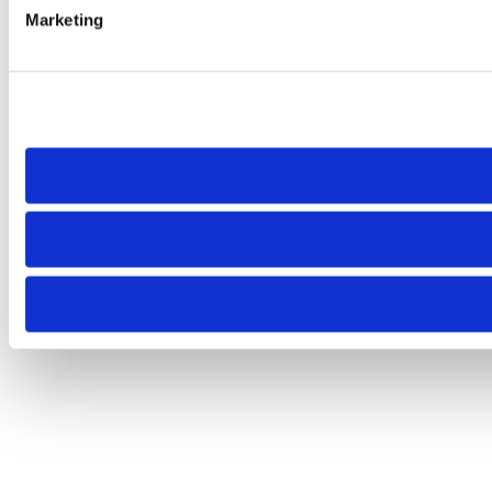
Marketing