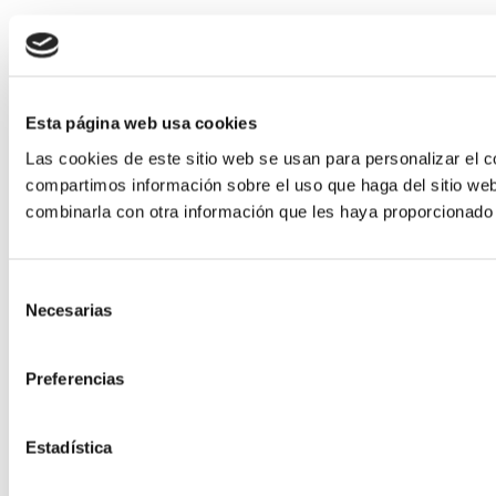
Esta página web usa cookies
Las cookies de este sitio web se usan para personalizar el c
compartimos información sobre el uso que haga del sitio web
combinarla con otra información que les haya proporcionado 
Selección
Necesarias
de
consentimiento
Preferencias
Estadística