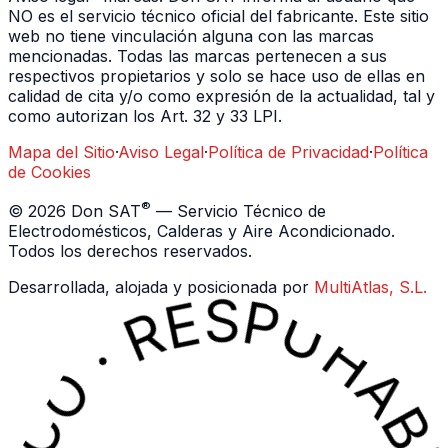
NO es el servicio técnico oficial del fabricante. Este sitio
web no tiene vinculación alguna con las marcas
mencionadas. Todas las marcas pertenecen a sus
respectivos propietarios y solo se hace uso de ellas en
calidad de cita y/o como expresión de la actualidad, tal y
como autorizan los Art. 32 y 33 LPI.
Mapa del Sitio
·
Aviso Legal
·
Política de Privacidad
·
Política
de Cookies
®
©
2026
Don SAT
— Servicio Técnico de
Electrodomésticos, Calderas y Aire Acondicionado.
Todos los derechos reservados.
Desarrollada, alojada y posicionada por
MultiAtlas, S.L.