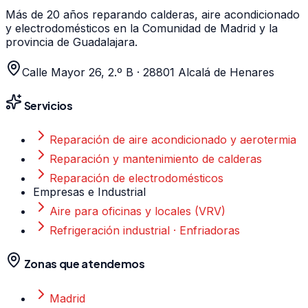
Más de 20 años
reparando calderas, aire acondicionado
y electrodomésticos en la Comunidad de Madrid y la
provincia de Guadalajara.
Calle Mayor 26, 2.º B
·
28801
Alcalá de Henares
Servicios
Reparación de aire acondicionado y aerotermia
Reparación y mantenimiento de calderas
Reparación de electrodomésticos
Empresas e Industrial
Aire para oficinas y locales (VRV)
Refrigeración industrial · Enfriadoras
Zonas que atendemos
Madrid