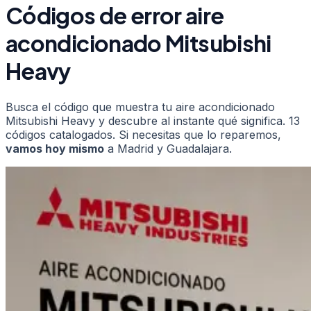
Códigos de error
aire
acondicionado
Mitsubishi
Heavy
Busca el código que muestra tu
aire acondicionado
Mitsubishi Heavy
y descubre al instante qué significa.
13
códigos catalogados. Si necesitas que lo reparemos,
vamos hoy mismo
a Madrid y Guadalajara.