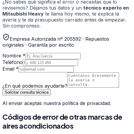
¿No sabes qué significa el error o necesitas que lo
revisemos? Déjanos tus datos y un
técnico experto en
Mitsubishi Heavy
te llama hoy mismo, te explica la
avería y te da presupuesto cerrado antes de empezar.
Sin compromiso.
Empresa Autorizada nº 205592 · Repuestos
originales · Garantía por escrito
Nombre *
Teléfono
Email *
¿En qué podemos ayudarte?
Solicitar consulta técnica
Al enviar aceptas nuestra política de privacidad.
Códigos de error de otras marcas de
aires acondicionados