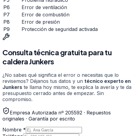
P6
Error de ventilación
P7
Error de combustión
P8
Error de presión
P9
Protección de seguridad activada
Consulta técnica gratuita para tu
caldera
Junkers
¿No sabes qué significa el error o necesitas que lo
revisemos? Déjanos tus datos y un
técnico experto en
Junkers
te llama hoy mismo, te explica la avería y te da
presupuesto cerrado antes de empezar. Sin
compromiso.
Empresa Autorizada nº 205592 · Repuestos
originales · Garantía por escrito
Nombre *