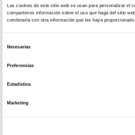
Las cookies de este sitio web se usan para personalizar el c
compartimos información sobre el uso que haga del sitio web
combinarla con otra información que les haya proporcionado 
Selección
Necesarias
de
consentimiento
Preferencias
Estadística
Marketing