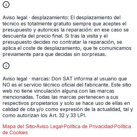
Aviso legal · desplazamiento:
El desplazamiento del
técnico es totalmente gratuito siempre que aceptes el
presupuesto y autorices la reparación: en ese caso se
descuenta del precio final. Si tras la visita y el
presupuesto decides no contratar la reparación, se
aplica el coste de desplazamiento, que te comunicamos
previamente para que decidas sin sorpresas.
Aviso legal · marcas:
Don SAT informa al usuario que
NO es el servicio técnico oficial del fabricante. Este sitio
web no tiene vinculación alguna con las marcas
mencionadas. Todas las marcas pertenecen a sus
respectivos propietarios y solo se hace uso de ellas en
calidad de cita y/o como expresión de la actualidad, tal y
como autorizan los Art. 32 y 33 LPI.
Mapa del Sitio
·
Aviso Legal
·
Política de Privacidad
·
Política
de Cookies