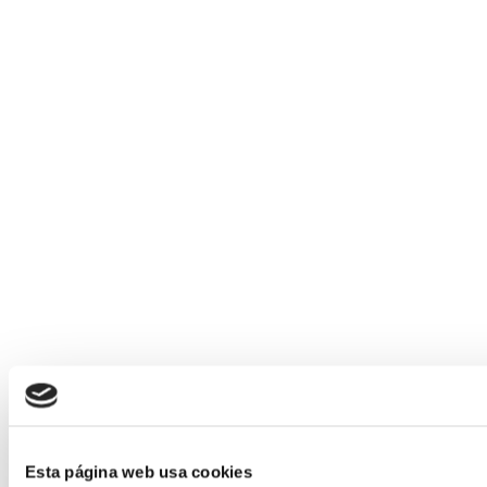
Esta página web usa cookies