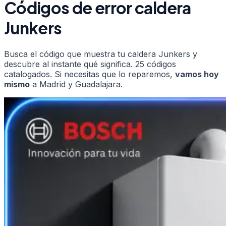
Códigos de error
caldera
Junkers
Busca el código que muestra tu
caldera
Junkers
y
descubre al instante qué significa.
25
códigos
catalogados. Si necesitas que lo reparemos,
vamos hoy
mismo
a Madrid y Guadalajara.