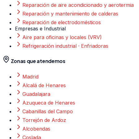
Reparación de aire acondicionado y aerotermia
Reparación y mantenimiento de calderas
Reparación de electrodomésticos
Empresas e Industrial
Aire para oficinas y locales (VRV)
Refrigeración industrial · Enfriadoras
Zonas que atendemos
Madrid
Alcalá de Henares
Guadalajara
Azuqueca de Henares
Cabanillas del Campo
Torrejón de Ardoz
Alcobendas
Coslada