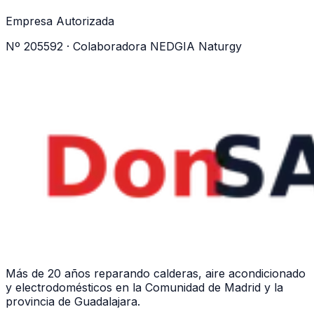
Empresa Autorizada
Nº 205592 · Colaboradora NEDGIA Naturgy
WhatsApp ·
605 04 59 12
Más de 20 años
reparando calderas, aire acondicionado
y electrodomésticos en la Comunidad de Madrid y la
provincia de Guadalajara.