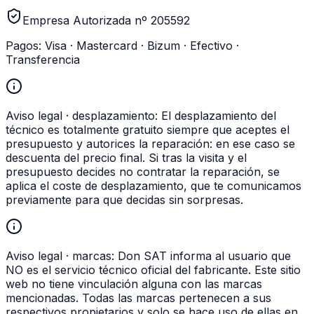
Empresa Autorizada nº 205592
Pagos:
Visa · Mastercard · Bizum · Efectivo ·
Transferencia
Aviso legal · desplazamiento:
El desplazamiento del
técnico es totalmente gratuito siempre que aceptes el
presupuesto y autorices la reparación: en ese caso se
descuenta del precio final. Si tras la visita y el
presupuesto decides no contratar la reparación, se
aplica el coste de desplazamiento, que te comunicamos
previamente para que decidas sin sorpresas.
Aviso legal · marcas:
Don SAT informa al usuario que
NO es el servicio técnico oficial del fabricante. Este sitio
web no tiene vinculación alguna con las marcas
mencionadas. Todas las marcas pertenecen a sus
respectivos propietarios y solo se hace uso de ellas en