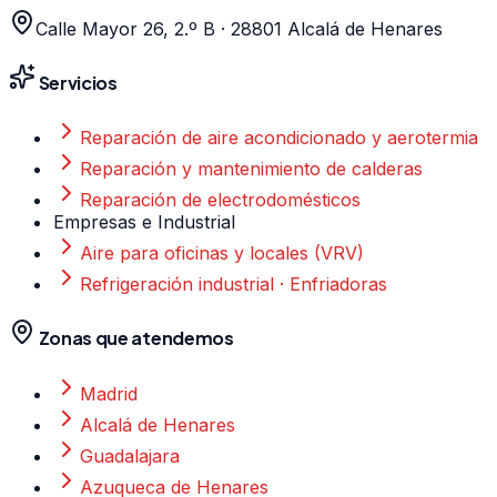
Calle Mayor 26, 2.º B
·
28801
Alcalá de Henares
Servicios
Reparación de aire acondicionado y aerotermia
Reparación y mantenimiento de calderas
Reparación de electrodomésticos
Empresas e Industrial
Aire para oficinas y locales (VRV)
Refrigeración industrial · Enfriadoras
Zonas que atendemos
Madrid
Alcalá de Henares
Guadalajara
Azuqueca de Henares