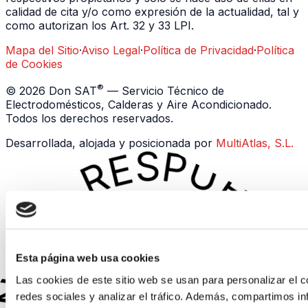
calidad de cita y/o como expresión de la actualidad, tal y
como autorizan los Art. 32 y 33 LPI.
Mapa del Sitio
·
Aviso Legal
·
Política de Privacidad
·
Política
de Cookies
®
©
2026
Don SAT
— Servicio Técnico de
Electrodomésticos, Calderas y Aire Acondicionado.
Todos los derechos reservados.
Desarrollada, alojada y posicionada por
MultiAtlas, S.L.
Esta página web usa cookies
Las cookies de este sitio web se usan para personalizar el c
redes sociales y analizar el tráfico. Además, compartimos in