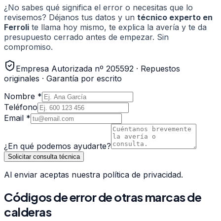
¿No sabes qué significa el error o necesitas que lo
revisemos? Déjanos tus datos y un
técnico experto en
Ferroli
te llama hoy mismo, te explica la avería y te da
presupuesto cerrado antes de empezar. Sin
compromiso.
Empresa Autorizada nº 205592 · Repuestos
originales · Garantía por escrito
Nombre *
Teléfono
Email *
¿En qué podemos ayudarte?
Solicitar consulta técnica
Al enviar aceptas nuestra política de privacidad.
Códigos de error de otras marcas de
calderas