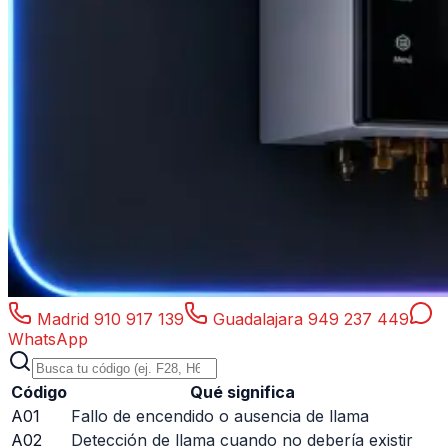
Madrid
910 917 139
Guadalajara
949 237 449
WhatsApp
Código
Qué significa
A01
Fallo de encendido o ausencia de llama
A02
Detección de llama cuando no debería existir