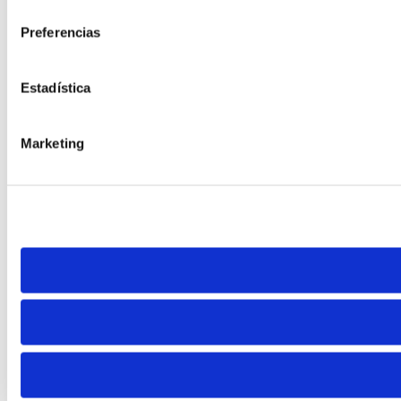
consentimiento
Preferencias
Estadística
Marketing