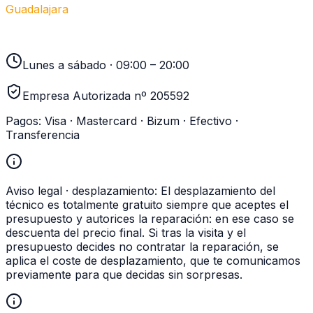
Guadalajara
949 237 449
Lunes a sábado · 09:00 – 20:00
Empresa Autorizada nº 205592
Pagos:
Visa · Mastercard · Bizum · Efectivo ·
Transferencia
Aviso legal · desplazamiento:
El desplazamiento del
técnico es totalmente gratuito siempre que aceptes el
presupuesto y autorices la reparación: en ese caso se
descuenta del precio final. Si tras la visita y el
presupuesto decides no contratar la reparación, se
aplica el coste de desplazamiento, que te comunicamos
previamente para que decidas sin sorpresas.