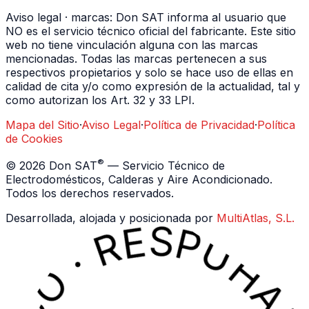
Aviso legal · marcas:
Don SAT informa al usuario que
NO es el servicio técnico oficial del fabricante. Este sitio
web no tiene vinculación alguna con las marcas
mencionadas. Todas las marcas pertenecen a sus
respectivos propietarios y solo se hace uso de ellas en
calidad de cita y/o como expresión de la actualidad, tal y
como autorizan los Art. 32 y 33 LPI.
Mapa del Sitio
·
Aviso Legal
·
Política de Privacidad
·
Política
de Cookies
®
©
2026
Don SAT
— Servicio Técnico de
Electrodomésticos, Calderas y Aire Acondicionado.
Todos los derechos reservados.
Desarrollada, alojada y posicionada por
MultiAtlas, S.L.