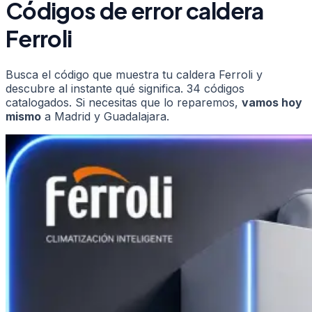
Códigos de error
caldera
Ferroli
Busca el código que muestra tu
caldera
Ferroli
y
descubre al instante qué significa.
34
códigos
catalogados. Si necesitas que lo reparemos,
vamos hoy
mismo
a Madrid y Guadalajara.