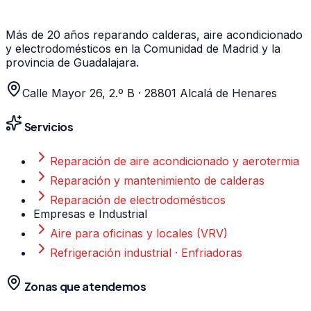
Más de 20 años
reparando calderas, aire acondicionado
y electrodomésticos en la Comunidad de Madrid y la
provincia de Guadalajara.
Calle Mayor 26, 2.º B
·
28801
Alcalá de Henares
Servicios
Reparación de aire acondicionado y aerotermia
Reparación y mantenimiento de calderas
Reparación de electrodomésticos
Empresas e Industrial
Aire para oficinas y locales (VRV)
Refrigeración industrial · Enfriadoras
Zonas que atendemos