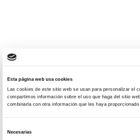
Esta página web usa cookies
Las cookies de este sitio web se usan para personalizar el c
compartimos información sobre el uso que haga del sitio web
combinarla con otra información que les haya proporcionado 
Selección
Necesarias
de