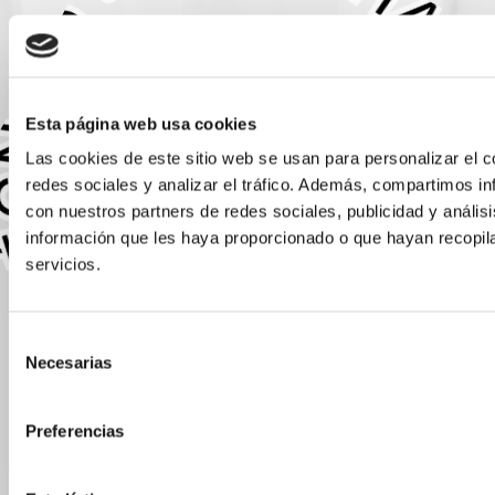
N TÉCNICO · RESPUESTA INMEDIATA · HABLA AHORA CON UN TÉCNICO · RES
N TÉCNICO · RESPUESTA INMEDIATA · HABLA AHORA CON UN TÉCNICO · RES
Esta página web usa cookies
Las cookies de este sitio web se usan para personalizar el c
redes sociales y analizar el tráfico. Además, compartimos in
con nuestros partners de redes sociales, publicidad y análi
información que les haya proporcionado o que hayan recopil
servicios.
Selección
Necesarias
de
consentimiento
Preferencias