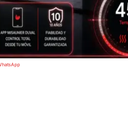
hatsApp