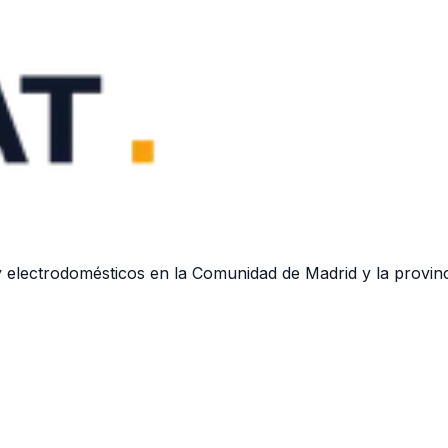
 electrodomésticos en la Comunidad de Madrid y la provinc