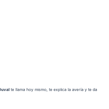
Duval
te llama hoy mismo, te explica la avería y te da