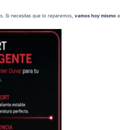
. Si necesitas que lo reparemos,
vamos hoy mismo
a