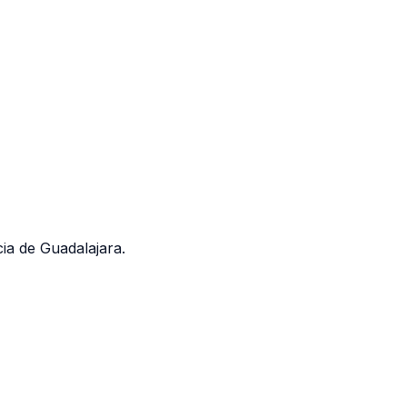
ia de Guadalajara.