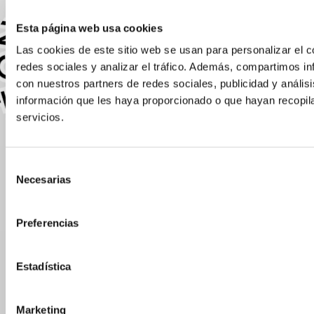
N TÉCNICO · RESPUESTA INMEDIATA · HABLA AHORA CON UN TÉCNICO · RES
N TÉCNICO · RESPUESTA INMEDIATA · HABLA AHORA CON UN TÉCNICO · RES
Esta página web usa cookies
Las cookies de este sitio web se usan para personalizar el c
redes sociales y analizar el tráfico. Además, compartimos in
con nuestros partners de redes sociales, publicidad y análi
información que les haya proporcionado o que hayan recopil
servicios.
Selección
Necesarias
de
consentimiento
Preferencias
Estadística
Marketing